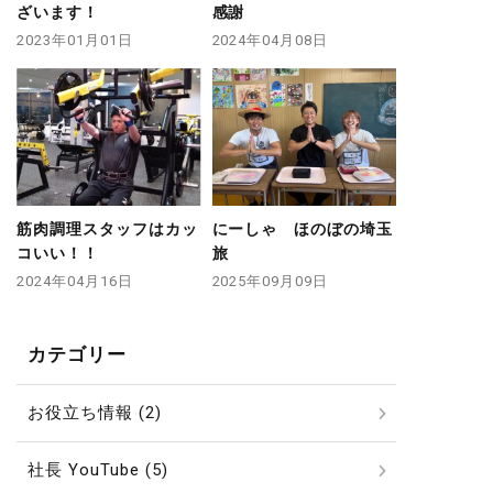
ざいます！
感謝
2023年01月01日
2024年04月08日
筋肉調理スタッフはカッ
にーしゃ ほのぼの埼玉
コいい！！
旅
2024年04月16日
2025年09月09日
カテゴリー
お役立ち情報 (2)
社長 YouTube (5)