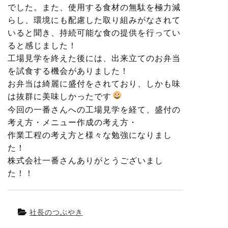
でした。また、使用する食材の無駄を極力減
らし、環境にも配慮した取り組みがなされて
いると聞き、持続可能な食の提供を行ってい
ると感じました！
工場見学を終えた後には、出来立てのお弁当
を試食する機会がありました！
お弁当は綺麗に盛付をされており、しかも味
は抜群に美味しかったです
今回の一番さんへの工場見学を経て、盛付の
考え方・メニュー作成の考え方・
作業工程の考え方と様々な勉強になりまし
た！
株式会社一番さんありがとうございまし
た！！
社長のつぶやき