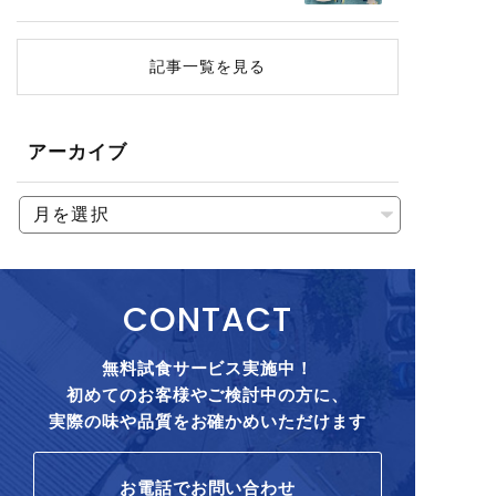
記事一覧を見る
アーカイブ
CONTACT
無料試食サービス実施中！
初めてのお客様やご検討中の方に、
実際の味や品質をお確かめいただけます
お電話でお問い合わせ