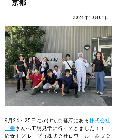
京都
2024年10月01日
9月24～25日にかけて京都府にある
株式会社
一番
さんへ工場見学に行ってきました！！
給食王グループ（株式会社ロワール・株式会