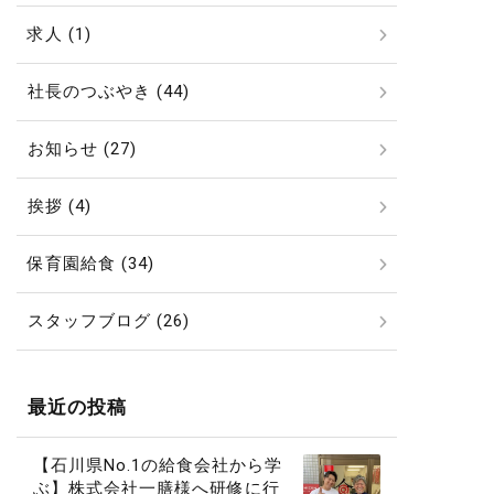
求人 (1)
社長のつぶやき (44)
お知らせ (27)
挨拶 (4)
保育園給食 (34)
スタッフブログ (26)
最近の投稿
【石川県No.1の給食会社から学
ぶ】株式会社一膳様へ研修に行