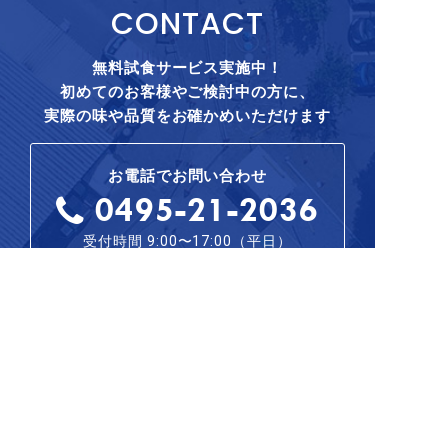
CONTACT
無料試食サービス実施中！
初めてのお客様やご検討中の方に、
実際の味や品質をお確かめいただけます
お電話でお問い合わせ
0495-21-2036
受付時間 9:00〜17:00（平日）
WEBからお問い合わせ
LINEからお問い合わせ