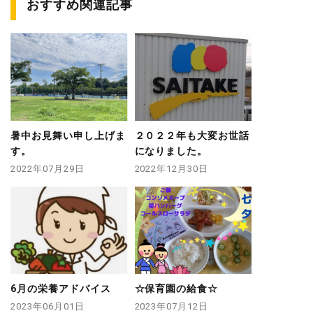
おすすめ関連記事
暑中お見舞い申し上げま
２０２２年も大変お世話
す。
になりました。
2022年07月29日
2022年12月30日
6月の栄養アドバイス
☆保育園の給食☆
2023年06月01日
2023年07月12日