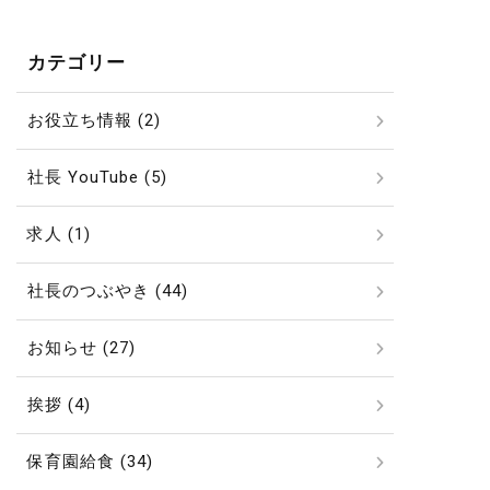
カテゴリー
お役立ち情報 (2)
社長 YouTube (5)
求人 (1)
社長のつぶやき (44)
お知らせ (27)
挨拶 (4)
保育園給食 (34)