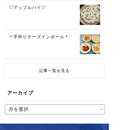
♡アップルパイ♡
＊手作りチーズインボール＊
記事一覧を見る
アーカイブ