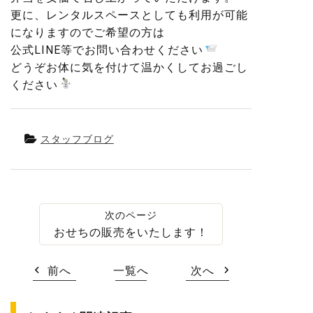
更に、レンタルスペースとしても利用が可能
になりますのでご希望の方は
公式LINE等でお問い合わせください
どうぞお体に気を付けて温かくしてお過ごし
ください
スタッフブログ
おせちの販売をいたします！
前へ
一覧へ
次へ