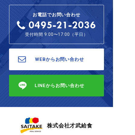
お電話でお問い合わせ
0495-21-2036
受付時間 9:00〜17:00（平日）
WEBからお問い合わせ
LINEからお問い合わせ
株式会社才武給食