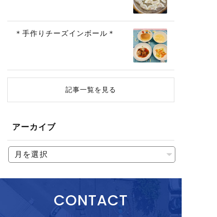
＊手作りチーズインボール＊
記事一覧を見る
アーカイブ
CONTACT