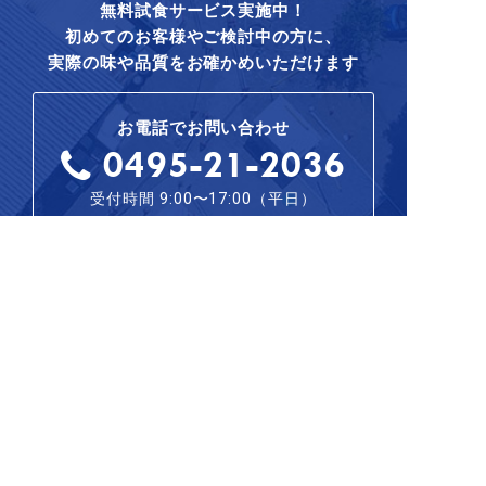
無料試食サービス実施中！
初めてのお客様やご検討中の方に、
実際の味や品質をお確かめいただけます
お電話でお問い合わせ
0495-21-2036
受付時間 9:00〜17:00（平日）
WEBからお問い合わせ
LINEからお問い合わせ