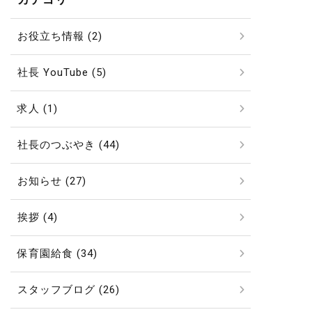
お役立ち情報 (2)
社長 YouTube (5)
求人 (1)
社長のつぶやき (44)
お知らせ (27)
挨拶 (4)
保育園給食 (34)
スタッフブログ (26)