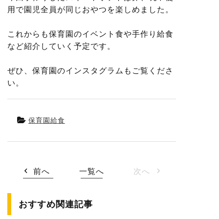
用で園児全員が同じおやつを楽しめました。
これからも保育園のイベント食や手作り給食
など紹介していく予定です。
ぜひ、保育園のインスタグラムもご覧くださ
い。
保育園給食
前へ
一覧へ
次へ
おすすめ関連記事