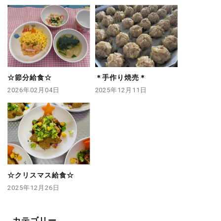
☆節分給食☆
＊手作り焼売＊
2026年02月04日
2025年12月11日
☆クリスマス給食☆
2025年12月26日
カテゴリー